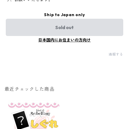
Ship to Japan only
Sold out
日本国内にお住まいの方向け
通報する
最近チェックした商品