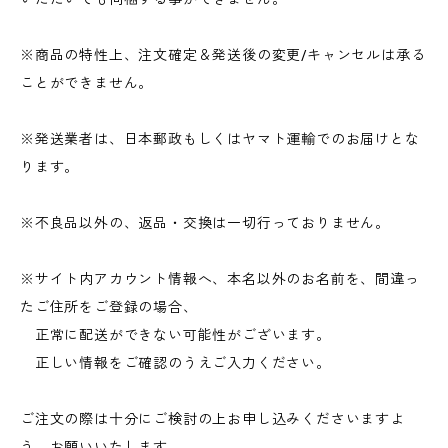
※商品の特性上、注文確定＆発送後の変更/キャンセルは承る
ことができません。
※発送業者は、日本郵政もしくはヤマト運輸でのお届けとな
ります。
※不良品以外の、返品・交換は一切行っておりません。
※サイト内アカウント情報へ、本名以外のお名前を、間違っ
たご住所をご登録の場合、
正常に配送ができない可能性がございます。
正しい情報をご確認のうえご入力ください。
ご注文の際は十分にご検討の上お申し込みくださいますよ
う、お願いいたします。