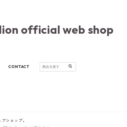
lion official web shop
CONTACT
ルウェブショップ。