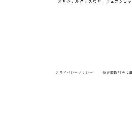
オリジナルグッズなど、ウェブショッ
プライバシーポリシー
特定商取引法に