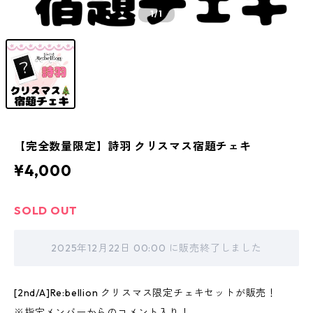
1
/1
【完全数量限定】詩羽 クリスマス宿題チェキ
¥4,000
SOLD OUT
2025年12月22日 00:00 に販売終了しました
[2nd/A]Re:bellion クリスマス限定チェキセットが販売！
※指定メンバーからのコメント入り！