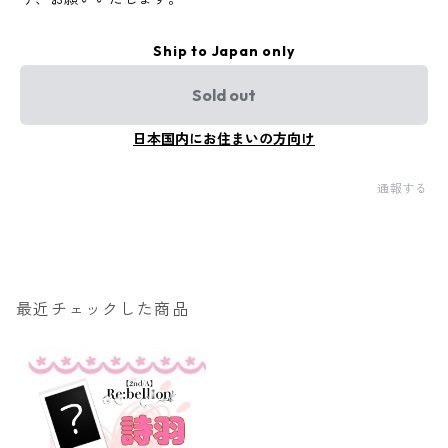
Ship to Japan only
Sold out
日本国内にお住まいの方向け
通報する
最近チェックした商品