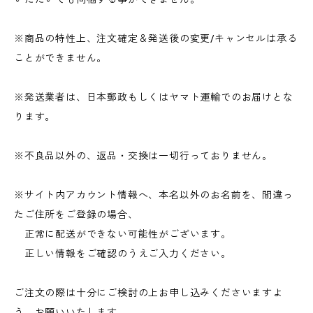
※商品の特性上、注文確定＆発送後の変更/キャンセルは承る
ことができません。
※発送業者は、日本郵政もしくはヤマト運輸でのお届けとな
ります。
※不良品以外の、返品・交換は一切行っておりません。
※サイト内アカウント情報へ、本名以外のお名前を、間違っ
たご住所をご登録の場合、
正常に配送ができない可能性がございます。
正しい情報をご確認のうえご入力ください。
ご注文の際は十分にご検討の上お申し込みくださいますよ
う、お願いいたします。